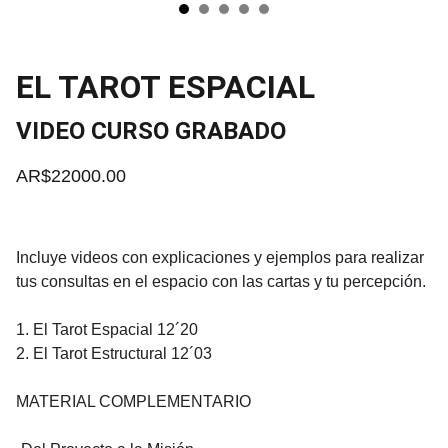
EL TAROT ESPACIAL
VIDEO CURSO GRABADO
AR$22000.00
Incluye videos con explicaciones y ejemplos para realizar
tus consultas en el espacio con las cartas y tu percepción.
1. El Tarot Espacial 12´20
2. El Tarot Estructural 12´03
MATERIAL COMPLEMENTARIO