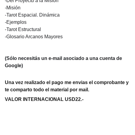
-Del Proyecto a la Misión
-Misión
-Tarot Espacial. Dinámica
-Ejemplos
-Tarot Estructural
-Glosario Arcanos Mayores
(Sólo necesitás un e-mail asociado a una cuenta de
Google)
Una vez realizado el pago me envias el comprobante y
te comparto todo el material por mail.
VALOR INTERNACIONAL USD22.-