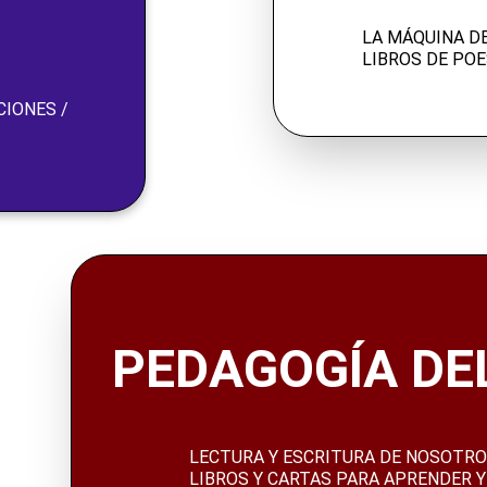
LA MÁQUINA DE
LIBROS DE PO
IONES / 
PEDAGOGÍA DE
LECTURA Y ESCRITURA DE NOSOTRO
LIBROS Y CARTAS PARA APRENDER 