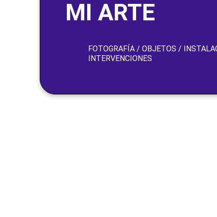
MI ARTE
FOTOGRAFÍA / OBJETOS / INSTALAC
INTERVENCIONES