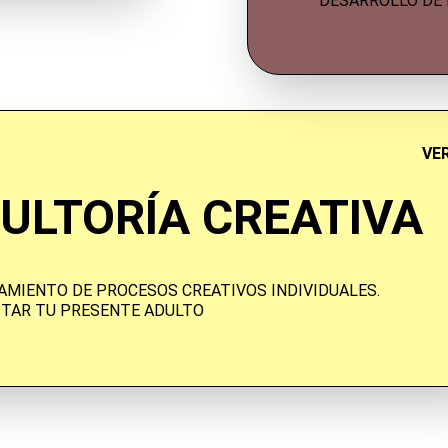
DESARROLLO DE 
VER
ULTORÍA CREATIVA
MIENTO DE PROCESOS CREATIVOS INDIVIDUALES. 
ITAR TU PRESENTE ADULTO