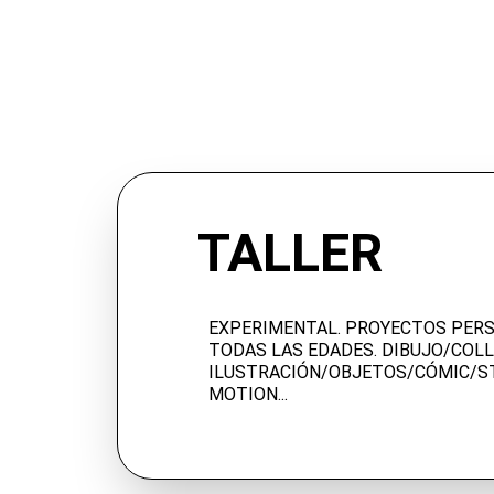
TALLER
EXPERIMENTAL. PROYECTOS PER
TODAS LAS EDADES. 
DIBUJO/COLL
ILUSTRACIÓN/OBJETOS/CÓMIC/S
MOTION... 