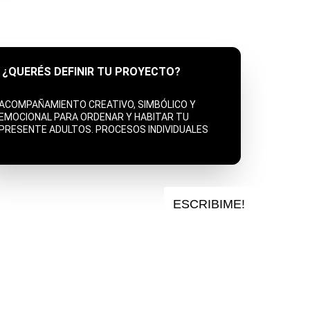
¿QUERÉS DEFINIR TU PROYECTO?
ACOMPAÑAMIENTO CREATIVO, SIMBÓLICO Y 
EMOCIONAL PARA ORDENAR Y HABITAR TU 
PRESENTE ADULTOS. PROCESOS INDIVIDUALES
ESCRIBIME!