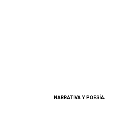
NARRATIVA Y POESÍA.