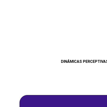
DINÁMICAS PERCEPTIVA