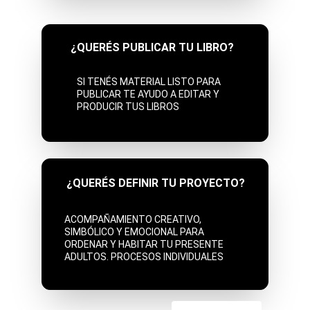
¿QUERÉS PUBLICAR TU LIBRO?
SI TENÉS MATERIAL LISTO PARA 
PUBLICAR TE AYUDO A EDITAR Y 
PRODUCIR TUS LIBROS
¿QUERÉS DEFINIR TU PROYECTO?
ACOMPAÑAMIENTO CREATIVO, 
SIMBÓLICO Y EMOCIONAL PARA 
ORDENAR Y HABITAR TU PRESENTE 
ADULTOS. PROCESOS INDIVIDUALES