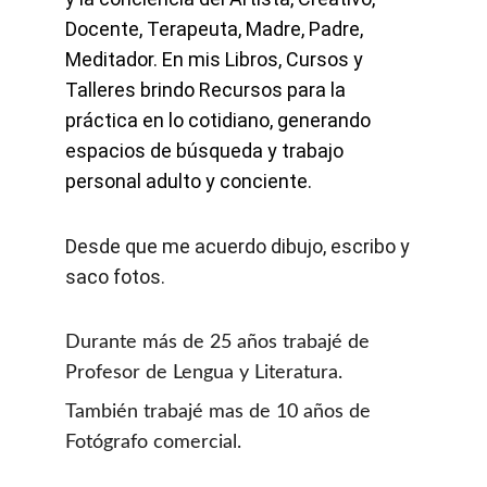
Docente, Terapeuta, Madre, Padre, 
Meditador. En mis Libros, Cursos y 
Talleres brindo Recursos para la 
práctica en lo cotidiano, generando 
espacios de búsqueda y trabajo 
personal adulto y conciente.
Desde que me acuerdo dibujo, escribo y 
saco fotos.
Durante más de 25 años trabajé de 
Profesor de Lengua y Literatura. 
También trabajé mas de 10 años de 
Fotógrafo comercial.