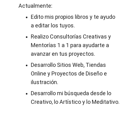
Actualmente
:
Edito mis propios libros y te ayudo 
a editar los tuyos.
Realizo Consultorías Creativas y 
Mentorías 1 a 1 para ayudarte a 
avanzar en tus proyectos.
Desarrollo Sitios Web, Tiendas 
Online y Proyectos de Diseño e 
ilustración.
Desarrollo mi búsqueda desde lo 
Creativo, lo Artístico y lo Meditativo.