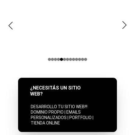
¿NECESITÁS UN SITIO 
WEB?
DESARROLLO TU SITIO WEB!!! 
DOMINIO PROPIO | EMAILS 
PERSONALIZADOS | PORTFOLIO | 
TIENDA ONLINE