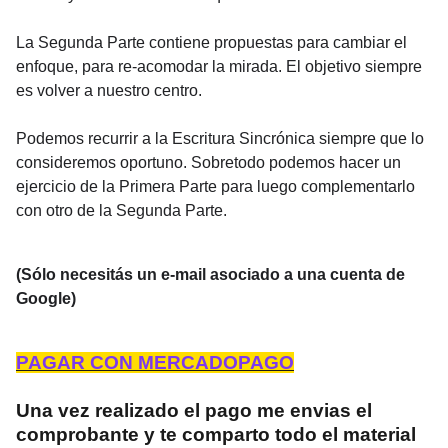
La Segunda Parte contiene propuestas para cambiar el
enfoque, para re-acomodar la mirada. El objetivo siempre
es volver a nuestro centro.
Podemos recurrir a la Escritura Sincrónica siempre que lo
consideremos oportuno. Sobretodo podemos hacer un
ejercicio de la Primera Parte para luego complementarlo
con otro de la Segunda Parte.
(Sólo necesitás un e-mail asociado a una cuenta de
Google)
PAGAR CON MERCADOPAGO
Una vez realizado el pago me envias el
comprobante y te comparto todo el material