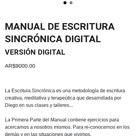
MANUAL DE ESCRITURA
SINCRÓNICA DIGITAL
VERSIÓN DIGITAL
AR$9000.00
La Escritura Sincrónica es una metodología de escritura
creativa, meditativa y terapeútica que desarrollada por
Diego en sus clases y talleres...
La Primera Parte del Manual contiene ejercicios para
acercarnos a nosotros mismos. Para re-conocernos en los
demás y en las situaciones que vivimos.