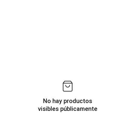
No hay productos
visibles públicamente