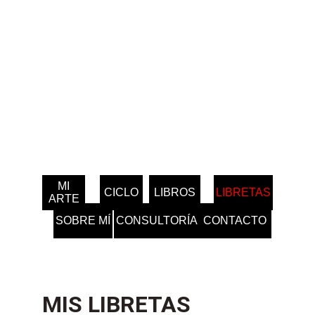
MI
CICLO
LIBROS
LIBRETAS
ARTE
SOBRE MÍ
CONSULTORÍA
CONTACTO
MIS LIBRETAS